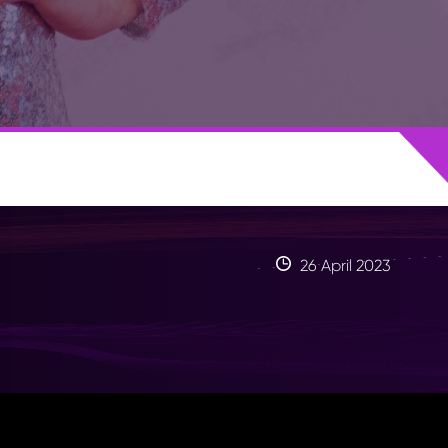
26 April 2023