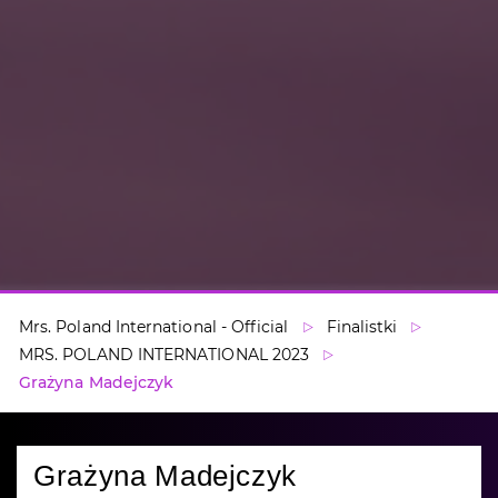
Mrs. Poland International - Official
Finalistki
MRS. POLAND INTERNATIONAL 2023
Grażyna Madejczyk
Grażyna Madejczyk