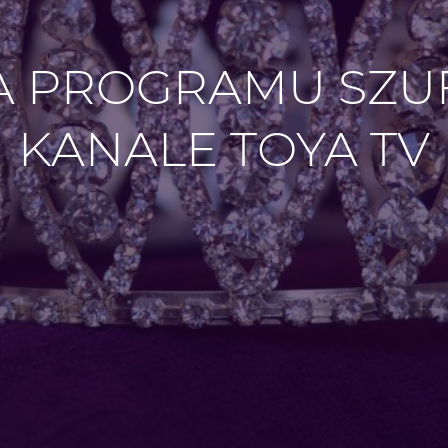
 PROGRAMU SZUF
KANALE TOYA TV