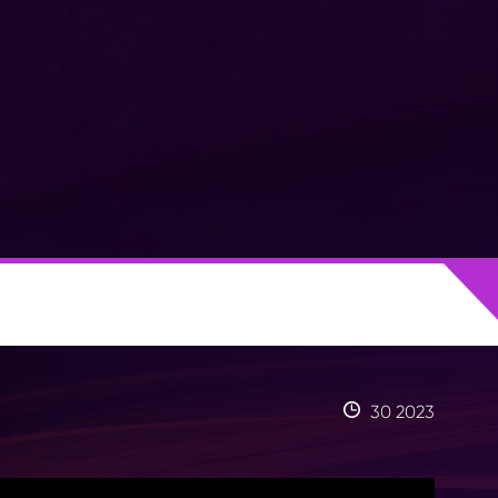
30 2023