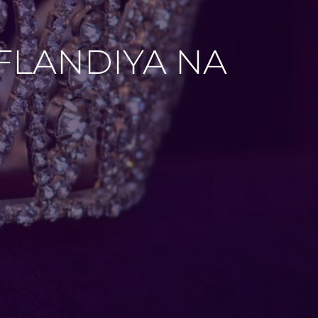
LANDIYA NA