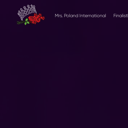
Mrs. Poland International
Finalist