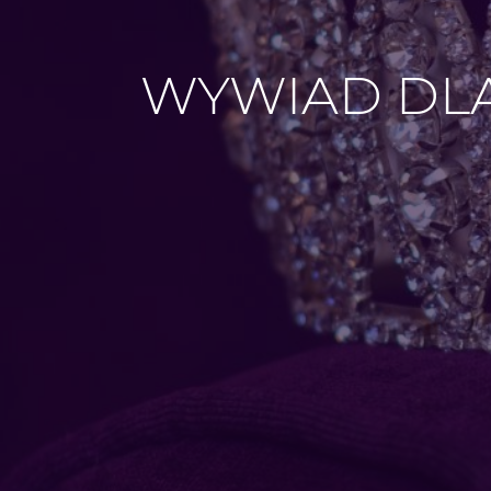
WYWIAD DLA